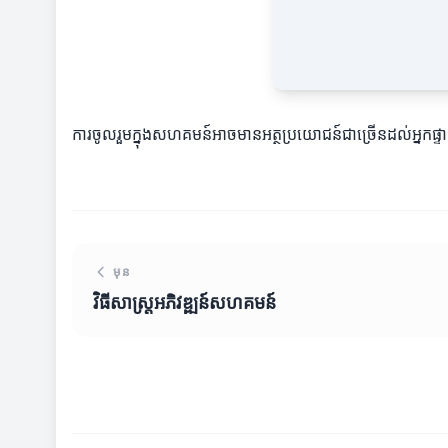
ការចូលរួមក្នុងសហគមន៍អាចមានអត្ថប្រយោជន៍ជាច្រើនដល់អ្នកផ្ទាល់
មុន
វិធីសាស្រ្តអភិវឌ្ឍន៍សហគមន៍