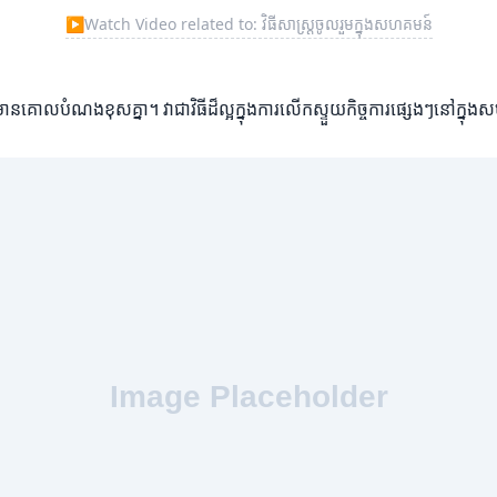
▶
Watch Video related to: វិធីសាស្រ្តចូលរួមក្នុងសហគមន៍
នគោលបំណងខុសគ្នា។ វាជាវិធីដ៏ល្អក្នុងការលើកស្ទួយកិច្ចការផ្សេងៗនៅក្នុងសហ