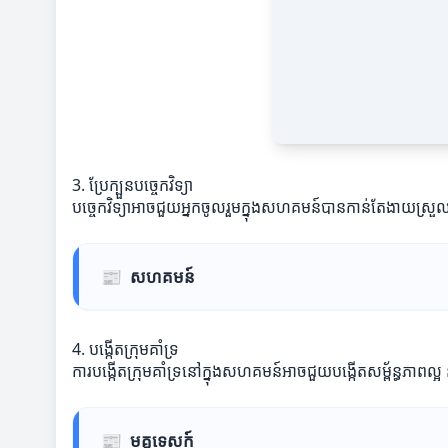
3. ប្រែក្បួនបច្ចេកវិទ្យា
បច្ចេកវិទ្យាអាចជួយអ្នកចូលរួមក្នុងសហគមន៍បានកាន់តែងាយស្រួល។ អ្ន
📰
សហគមន៍
4. បង្កើតក្រុមគាំទ្រ
ការបង្កើតក្រុមគាំទ្រនៅក្នុងសហគមន៍អាចជួយបង្កើតសម្ព័ន្ធភាពល្អ ន
📰
មគ្គុទេសក៍