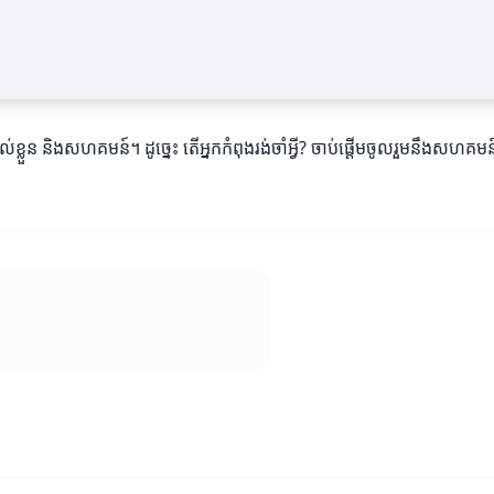
ខ្លួន និងសហគមន៍។ ដូច្នេះ តើអ្នកកំពុងរង់ចាំអ្វី? ចាប់ផ្តើមចូលរួមនឹងសហគមន