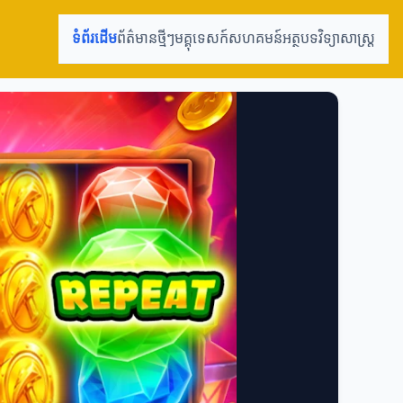
ទំព័រដើម
ព័ត៌មានថ្មីៗ
មគ្គុទេសក៍
សហគមន៍
អត្ថបទវិទ្យាសាស្រ្ត