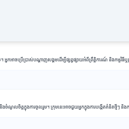
កអាចប្រើប្រាស់បណ្ដាញសង្គមដើម្បីផ្សព្វផ្សាយអំពីព្រឹត្តិការណ៍ និងកម្មវិធីឬផ្
ិងចំណូលចិត្តក្នុងការចូលរួម។ ក្រុមនេះអាចជួយអ្នកក្នុងការបង្កើតគំនិតថ្មីៗ និ