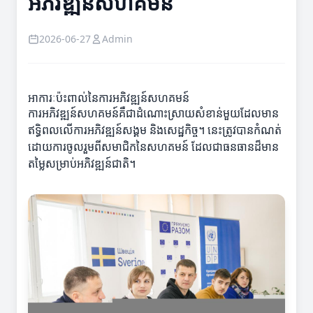
អភិវឌ្ឍន៍សហគមន៍
2026-06-27
Admin
អាការៈប៉ះពាល់នៃការអភិវឌ្ឍន៍សហគមន៍
ការអភិវឌ្ឍន៍សហគមន៍គឺជាដំណោះស្រាយសំខាន់មួយដែលមាន
ឥទ្ធិពលលើការអភិវឌ្ឍន៍សង្គម និងសេដ្ឋកិច្ច។ នេះត្រូវបានកំណត់
ដោយការចូលរួមពីសមាជិកនៃសហគមន៍ ដែលជាធនធានដ៏មាន
តម្លៃសម្រាប់អភិវឌ្ឍន៍ជាតិ។