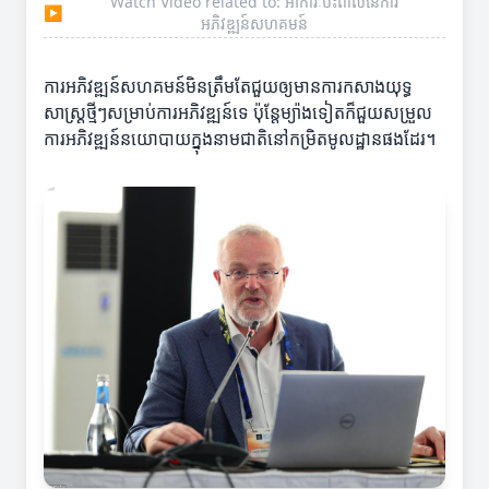
Watch Video related to: អាការៈប៉ះពាល់នៃការ
▶
អភិវឌ្ឍន៍សហគមន៍
ការអភិវឌ្ឍន៍សហគមន៍មិនត្រឹមតែជួយឲ្យមានការកសាងយុទ្ធ
សាស្ត្រថ្មីៗសម្រាប់ការអភិវឌ្ឍន៍ទេ ប៉ុន្តែម្យ៉ាងទៀតក៏ជួយសម្រួល
ការអភិវឌ្ឍន៍នយោបាយក្នុងនាមជាតិនៅកម្រិតមូលដ្ឋានផងដែរ។