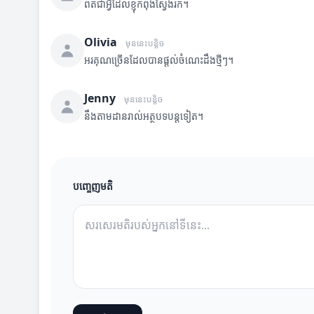
ពិតជាអ្វីដែលខ្ញុំកំពុងស្វែងរក។
Olivia
មុននេះបន្តិច
អរគុណច្រើនដែលបានផ្តល់ចំណេះដឹងថ្មីៗ។
Jenny
មុននេះបន្តិច
នឹងតាមដានរាល់អត្ថបទបន្តទៀត។
បញ្ចេញមតិ