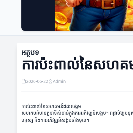
អត្ថបទ
ការប៉ះពាល់នៃសហគម
2026-06-22
Admin
ការប៉ះពាល់នៃសហគមន៍ដល់សង្គម
សហគមន៍មានតួនាទីសំខាន់ក្នុងការអភិវឌ្ឍន៍សង្គម។ វាផ្តល់ឱ្
មនុស្ស និងការអភិវឌ្ឍន៍សង្គមទាំងមូល។