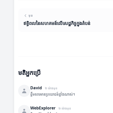
មុន
ឥទ្ធិពលនៃសហគមន៍លើសេដ្ឋកិច្ចក្នុងតំបន់
មតិអ្នកប្រើ
David
២ ម៉ោងមុន
ខ្លឹមសារមានប្រយោជន៍ខ្លាំងណាស់។
WebExplorer
២ ម៉ោងមុន