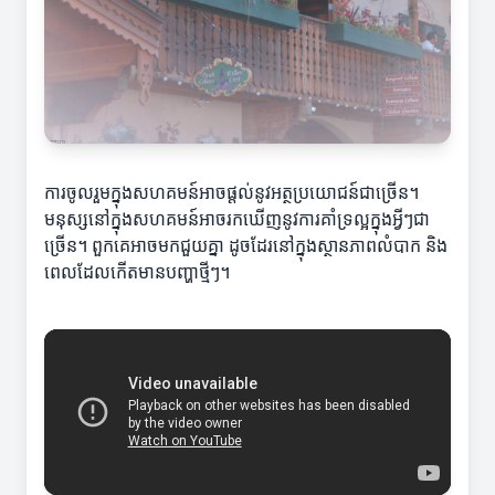
ការចូលរួមក្នុងសហគមន៍អាចផ្តល់នូវអត្ថប្រយោជន៍ជាច្រើន។
មនុស្សនៅក្នុងសហគមន៍អាចរកឃើញនូវការគាំទ្រល្អក្នុងអ្វីៗជា
ច្រើន។ ពួកគេអាចមកជួយគ្នា ដូចដែរនៅក្នុងស្ថានភាពលំបាក និង
ពេលដែលកើតមានបញ្ហាថ្មីៗ។