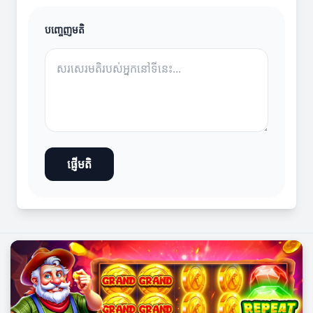
បញ្ចេញមតិ
ផ្ញើមតិ