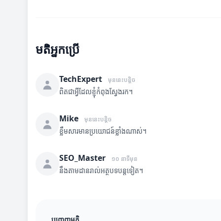
មតិអ្នកប្រើ
TechExpert
មុននេះបន្តិច
ពិតជាអ្វីដែលខ្ញុំកំពុងស្វែងរក។
Mike
មុននេះបន្តិច
ខ្លឹមសារមានប្រយោជន៍ខ្លាំងណាស់។
SEO_Master
១០ នាទីមុន
នឹងតាមដានរាល់អត្ថបទបន្តទៀត។
បញ្ចេញមតិ