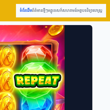
ទំព័រដើម
ព័ត៌មានថ្មីៗ
មគ្គុទេសក៍
សហគមន៍
អត្ថបទវិទ្យាសាស្រ្ត