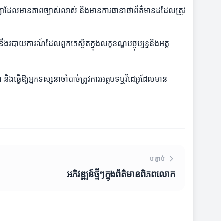
វិទ្យាដែលមានភាពច្បាស់លាស់ និងមានការធានាថាព័ត៌មានដដែលត្រូវ
របាយការណ៍ដែលពួកគេស្ថិតក្នុងលក្ខខណ្ឌបច្ចុប្បន្ននិងអត្ត
ងធ្វើឱ្យអ្នកទស្សនាចាំបាច់ត្រូវការអត្ថបទឬវីដេអូដែលមាន
បន្ទាប់
អភិវឌ្ឍន៍ថ្មីៗក្នុងព័ត៌មានពិភពលោក