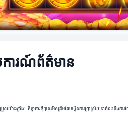
ររាយការណ៍ព័ត៌មាន
រួលយ៉ាងខ្លាំង។ និន្នាការថ្មីៗនេះមិនត្រឹមតែបង្កើនការប្រាស្រ័យទាក់ទងនិងការ