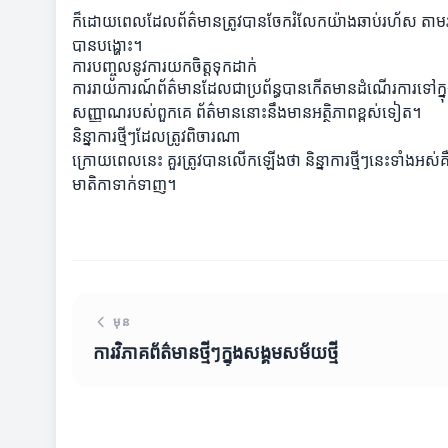
ក៏ដោយពេលដែលព័ត៌មានត្រូវបានចែករំលែកយ៉ាងឆាប់រហ័ស តាមរយៈបណ្
បានបង្ហោះ។
ការបញ្ចូលនូវការយកចិត្តទុកដាក់
ការរាយការណ៍ព័ត៌មានដែលជាប្រព័ន្ធបានកើតមានដំណើរការទៅក្នុងកា
សញ្ញាណរបស់ពួកគេ ព័ត៌មាននោះនឹងមានអត្ថិភាពខ្ពស់ទៀត។
និន្នាការថ្មីៗដែលត្រូវពិចារណា
ក្រោយពេលនេះ គួរត្រូវបានលើកឡើងថា និន្នាការថ្មីៗនេះទាំងអស់
មាតិកាទាក់ទាញ។
មុន
ការវិភាគព័ត៌មានថ្មីៗក្នុងសង្គមសម័យថ្មី