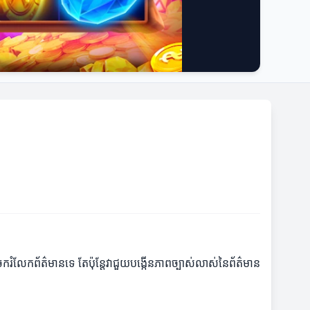
ចែករំលែកព័ត៌មានទេ តែប៉ុន្តែវាជួយបង្កើនភាពច្បាស់លាស់នៃព័ត៌មាន