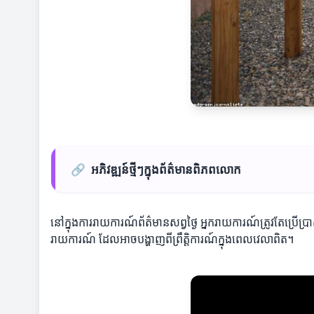
🔗
អភិវឌ្ឍន៍ថ្មីៗក្នុងព័ត៌មានពិភពលោក
នៅក្នុងការរាយការណ៍ព័ត៌មានសព្វថ្ងៃ អ្នករាយការណ៍ត្រូវតែប្រើប្រាស
រាយការណ៍ ដែលអាចបង្ហាញពីព្រឹត្តិការណ៍ក្នុងពេលវេលាពិត។