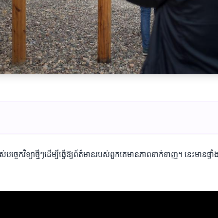
់បច្ចេកវិទ្យាថ្មីៗដើម្បីធ្វើឱ្យព័ត៌មានរបស់ពួកគេមានភាពទាក់ទាញ។ នេះមានផ្ទាំងនៃ