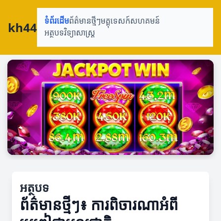
ទំព័រដើម
ព័ត៌មានថ្មីៗ
មគ្គុទេសក៍
សហគមន៍
kh44
អត្ថបទវិទ្យាសាស្រ្ត
អត្ថបទ
ព័ត៌មានថ្មីៗ៖ ការពិចារណាអំពី