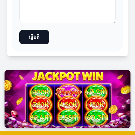
ផ្ញើមតិ