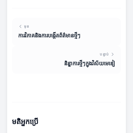
មុន
ការវិភាគនិងការបង្កើតព័ត៌មានថ្មីៗ
បន្ទាប់
និន្នាការថ្មីៗក្នុងវិស័យមេឌៀ
មតិអ្នកប្រើ