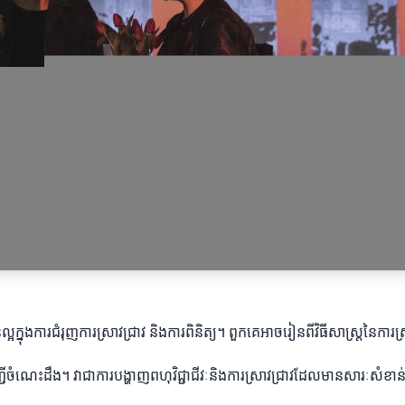
ល្អក្នុងការជំរុញការស្រាវជ្រាវ និងការពិនិត្យ។ ពួកគេអាចរៀនពីវិធីសាស្រ្តនៃការ
បញ្ជីចំណេះដឹង។ វាជាការបង្ហាញពហុវិជ្ជាជីវៈនិងការស្រាវជ្រាវដែលមានសារៈសំខាន