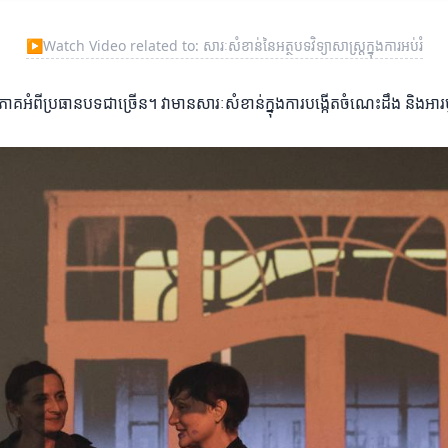
▶
Watch Video related to: សារៈសំខាន់នៃអត្ថបទវិទ្យាសាស្រ្តក្នុងការអប់រំ
រវិភាគអំពីប្រធានបទជាច្រើន។ វាមានសារៈសំខាន់ក្នុងការបង្កើតចំណេះដឹង និងអារ