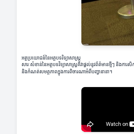
អត្ថប្រយោជន៍នៃអត្ថបទវិទ្យាសាស្រ្ត
សារៈសំខាន់នៃអត្ថបទវិទ្យាសាស្រ្តគឺវាផ្តល់នូវព័ត៌មានថ្មីៗ និង
និងកំណត់សមត្ថភាពក្នុងការពិចារណាអំពីបញ្ហានានា។