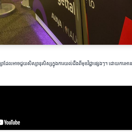
ការសិក្សាដែលអាចជួយសិស្សានុសិស្សក្នុងការយល់ដឹងពីមុខវិជ្ជាផ្សេងៗ។ ដោយការអា