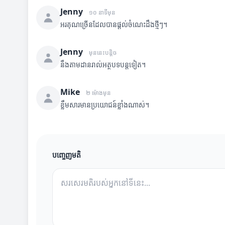
Jenny
១០ នាទីមុន
អរគុណច្រើនដែលបានផ្តល់ចំណេះដឹងថ្មីៗ។
Jenny
មុននេះបន្តិច
នឹងតាមដានរាល់អត្ថបទបន្តទៀត។
Mike
២ ម៉ោងមុន
ខ្លឹមសារមានប្រយោជន៍ខ្លាំងណាស់។
បញ្ចេញមតិ