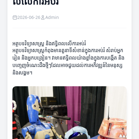
លលើការអប់រំ
2026-06-26
Admin
អត្ថបទវិទ្យាសាស្រ្ត និងឥទ្ធិពលលើការអប់រំ
អត្ថបទវិទ្យាសាស្រ្តកំពុងមានតួនាទីសំខាន់ក្នុងការអប់រំ សំរាប់អ្នក
រៀន និងអ្នកបង្រៀន។ វាមានឥទ្ធិពលយ៉ាងខ្លាំងក្នុងការបង្កើត និង
បញ្ចេញចំណេះដឹងថ្មីៗដែលអាចជួយដល់ការអភិវឌ្ឍន៍នៃមនុស្ស
និងសង្គម។