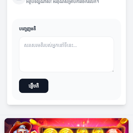
អត្ថបទល្អណាស់! អរគុណសម្រាប់ការចែករំលែក។
បញ្ចេញមតិ
ផ្ញើមតិ