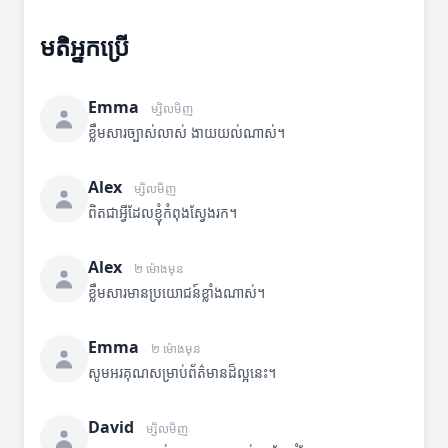
មតិអ្នកប្រើ
Emma
ម្សិលមិញ
ខ្លឹមសារច្បាស់លាស់ ងាយយល់ណាស់។
Alex
ម្សិលមិញ
ពិតជាអ្វីដែលខ្ញុំកំពុងស្វែងរក។
Alex
២ ម៉ោងមុន
ខ្លឹមសារមានប្រយោជន៍ខ្លាំងណាស់។
Emma
២ ម៉ោងមុន
សូមអរគុណសម្រាប់ព័ត៌មានដ៏ល្អនេះ។
David
ម្សិលមិញ